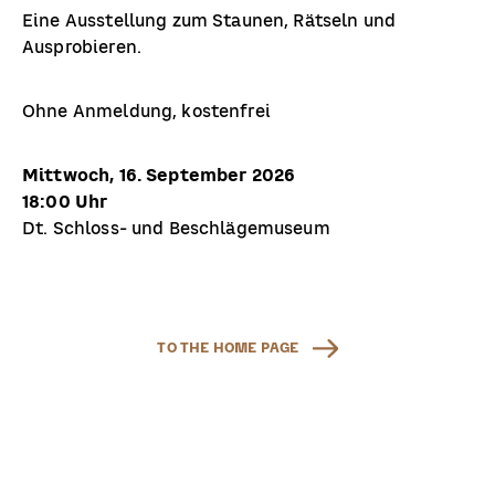
Eine Ausstellung zum Staunen, Rätseln und
Ausprobieren.
Ohne Anmeldung, kostenfrei
Mittwoch, 16. September 2026
18:00 Uhr
Dt. Schloss- und Beschlägemuseum
TO THE HOME PAGE