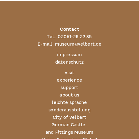
Contact
Tel.:
02051-26 22 85
E-mail:
museum@velbert.de
impressum
datenschutz
visit
experience
support
about us
leichte sprache
sonderausstellung
City of Velbert
German Castle-
and Fittings Museum