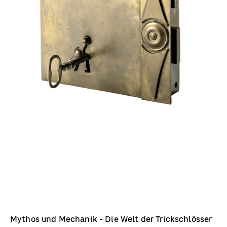
Mythos und Mechanik - Die Welt der Trickschlösser