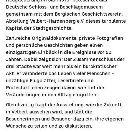
Neugliederung im Jahr 1975“ beleuchtet das
Deutsche Schloss- und Beschlägemuseum
gemeinsam mit dem Bergischen Geschichtsverein,
Abteilung Velbert-Hardenberg e.V. dieses turbulente
Kapitel der Stadtgeschichte.
Zahlreiche Originaldokumente, private Fotografien
und persönliche Geschichten geben einen
einzigartigen Einblick in die Ereignisse vor 50
Jahren. Dabei zeigt sich: Der Zusammenschluss der
drei Städte war weit mehr als ein bürokratischer
Akt. Er veränderte das Leben vieler Menschen –
unzählige Flugblätter, Leserbriefe und
Protestaktionen zeugen davon, wie tief die
Veränderungen in den Alltag eingriffen.
Gleichzeitig fragt die Ausstellung, wie die Zukunft
in Velbert aussehen wird, und lädt die
Besucherinnen und Besucher dazu ein, ihre eigenen
Wünsche zu teilen und zu diskutieren.