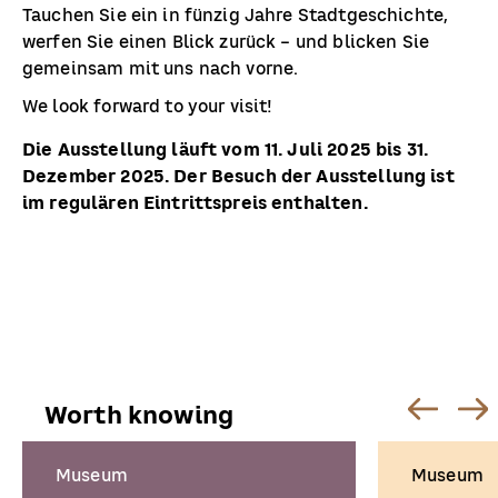
Tauchen Sie ein in fünzig Jahre Stadtgeschichte,
werfen Sie einen Blick zurück – und blicken Sie
gemeinsam mit uns nach vorne.
We look forward to your visit!
Die Ausstellung läuft vom 11. Juli 2025 bis 31.
Dezember 2025. Der Besuch der Ausstellung ist
im regulären Eintrittspreis enthalten.
Worth knowing
Museum
Museum