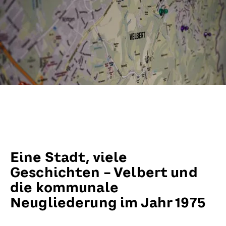
Eine Stadt, viele
Geschichten – Velbert und
die kommunale
Neugliederung im Jahr 1975