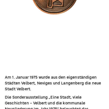
Am 1. Januar 1975 wurde aus den eigenständigen
Städten Velbert, Neviges und Langenberg die neue
Stadt Velbert.
Die Sonderausstellung „Eine Stadt, viele
Geschichten – Velbert und die kommunale