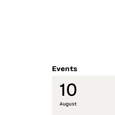
Events
10
August