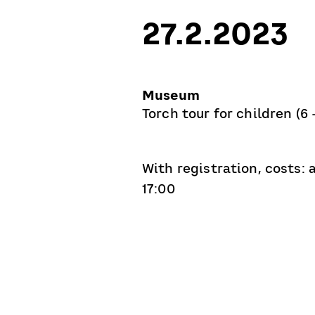
27.2.2023
Museum
Torch tour for children (6 
With registration, costs:
17:00