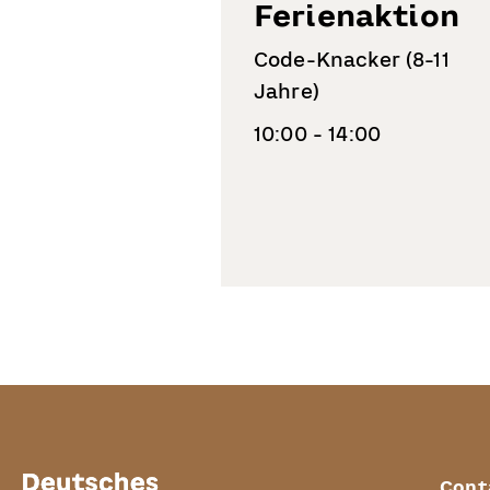
Ferienaktion
Code-Knacker (8-11
Jahre)
10:00 - 14:00
Cont