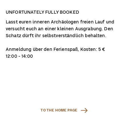
UNFORTUNATELY FULLY BOOKED
Lasst euren inneren Archäologen freien Lauf und
versucht euch an einer kleinen Ausgrabung. Den
Schatz dürft ihr selbstverständlich behalten.
Anmeldung über den Ferienspaß, Kosten: 5 €
12:00 - 14:00
TO THE HOME PAGE