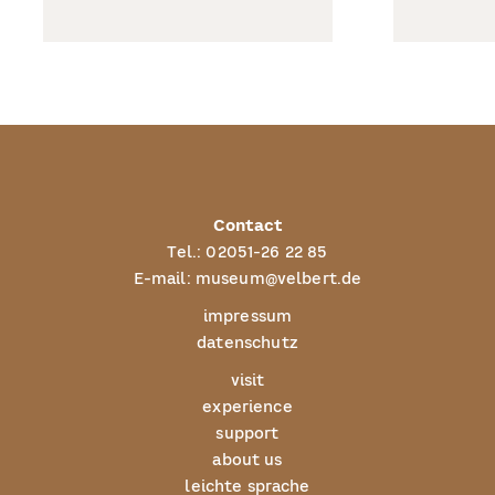
Contact
Tel.:
02051-26 22 85
E-mail:
museum@velbert.de
impressum
datenschutz
visit
experience
support
about us
leichte sprache