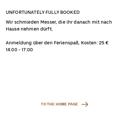
UNFORTUNATELY FULLY BOOKED
Wir schmieden Messer, die ihr danach mit nach
Hause nehmen dürft.
Anmeldung über den Ferienspaß, Kosten: 25 €
14:00 - 17:00
TO THE HOME PAGE