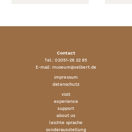
Contact
Tel.:
02051-26 22 85
E-mail:
museum@velbert.de
impressum
datenschutz
visit
experience
support
about us
leichte sprache
sonderausstellung